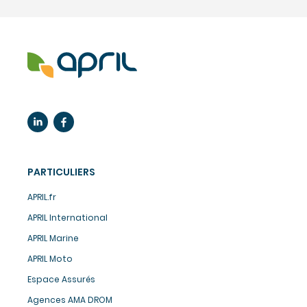
PARTICULIERS
APRIL.fr
APRIL International
APRIL Marine
APRIL Moto
Espace Assurés
Agences AMA DROM