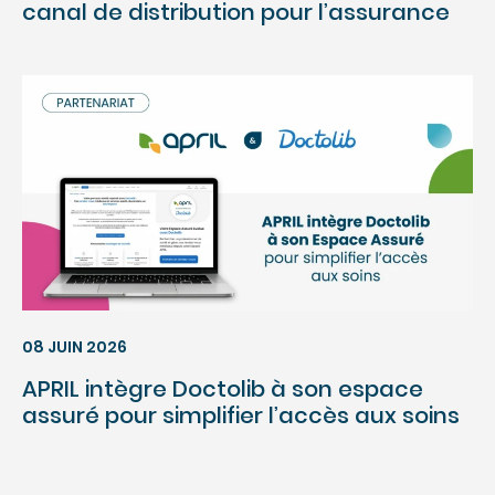
canal de distribution pour l’assurance
08 JUIN 2026
APRIL intègre Doctolib à son espace
assuré pour simplifier l’accès aux soins