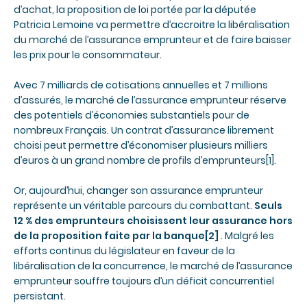
d’achat, la proposition de loi portée par la députée
Patricia Lemoine va permettre d’accroitre la libéralisation
du marché de l’assurance emprunteur et de faire baisser
les prix pour le consommateur.
Avec 7 milliards de cotisations annuelles et 7 millions
d’assurés, le marché de l’assurance emprunteur réserve
des potentiels d’économies substantiels pour de
nombreux Français. Un contrat d’assurance librement
choisi peut permettre d’économiser plusieurs milliers
d’euros à un grand nombre de profils d’emprunteurs
[1]
.
Or, aujourd’hui, changer son assurance emprunteur
représente un véritable parcours du combattant.
Seuls
12 % des emprunteurs choisissent leur assurance hors
de la proposition faite par la banque
[2]
. Malgré les
efforts continus du législateur en faveur de la
libéralisation de la concurrence, le marché de l’assurance
emprunteur souffre toujours d’un déficit concurrentiel
persistant.