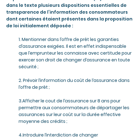
dans le texte plusieurs dispositions essentielles
de
transparence de l’information des consommateurs
dont certaines étaient présentes dans la proposition
de loi initialement déposée :
1. Mentionner dans l’offre de prêt les garanties
d’assurance exigées. Il est en effet indispensable
que l’emprunteur les connaisse avec certitude pour
exercer son droit de changer d’assurance en toute
sécurité ;
2. Prévoir l’information du coût de l‘assurance dans
l’offre de prêt ;
3.Afficher le cout de l’assurance sur 8 ans pour
permettre aux consommateurs de départager les
assurances sur leur coût sur la durée effective
moyenne des crédits ;
4.Introduire l’interdiction de changer