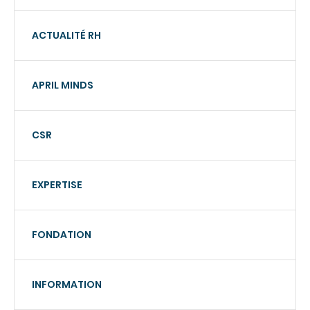
ACTUALITÉ RH
APRIL MINDS
CSR
EXPERTISE
FONDATION
INFORMATION