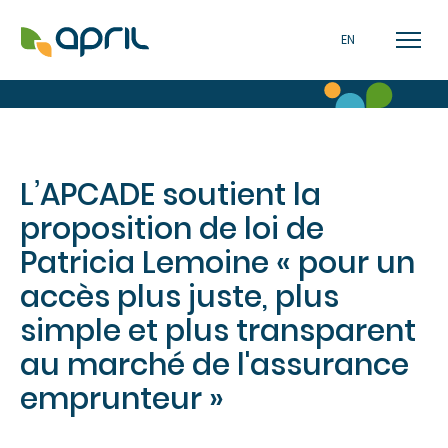
EN
L’APCADE soutient la
proposition de loi de
Patricia Lemoine « pour un
accès plus juste, plus
simple et plus transparent
au marché de l'assurance
emprunteur »