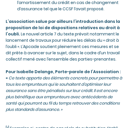
l’amortissement du crédit en cas de changement
d’assurance tel que le CCSF l’avait proposé.
L’association salue par ailleurs l’introduction dans la
proposition de loi de dispositions relatives au droit à
l’oubli.
Le nouvel article 7 du texte prévoit notamment le
lancement de travaux pour réduire les délais du « droit à
l’oubli ». L’Apcade soutient pleinement ces mesures et se
dit prête à avancer sur le sujet, dans le cadre d’un travail
collectif mené avec l’ensemble des parties-prenantes.
Pour Isabelle Delange, Porte-parole de l’Association :
«
Ce texte apporte des éléments concrets pour permettre à
tous les emprunteurs qui le souhaitent d’optimiser leur
assurance sans être pénalisés sur leur crédit. Il est encore
plus bénéfique aux emprunteurs avec antécédents de
santé qui pourront au fil du temps retrouver des conditions
plus standards d’assurance. »