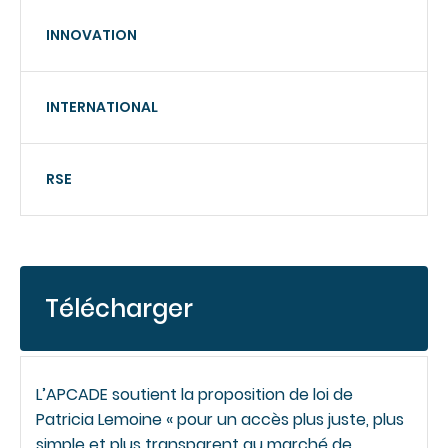
INNOVATION
INTERNATIONAL
RSE
Télécharger
L’APCADE soutient la proposition de loi de
Patricia Lemoine « pour un accès plus juste, plus
simple et plus transparent au marché de