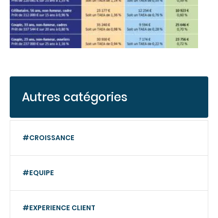
Autres catégories
#CROISSANCE
#EQUIPE
#EXPERIENCE CLIENT