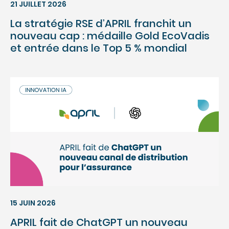
21 JUILLET 2026
La stratégie RSE d’APRIL franchit un
nouveau cap : médaille Gold EcoVadis
et entrée dans le Top 5 % mondial
15 JUIN 2026
APRIL fait de ChatGPT un nouveau