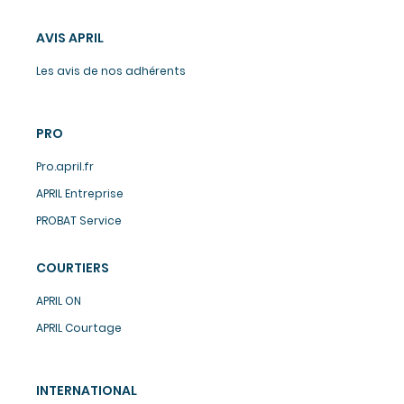
AVIS APRIL
Les avis de nos adhérents
PRO
Pro.april.fr
APRIL Entreprise
PROBAT Service
COURTIERS
APRIL ON
APRIL Courtage
INTERNATIONAL