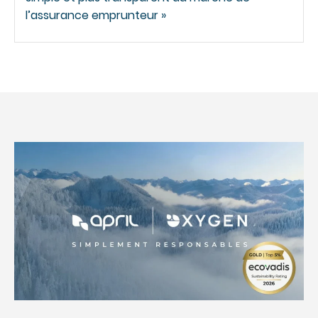
l’assurance emprunteur »