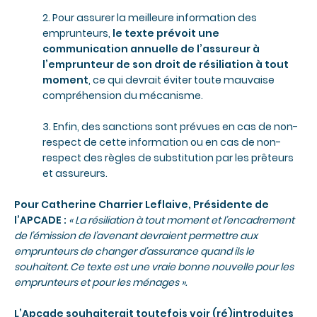
2. Pour assurer la meilleure information des
emprunteurs,
le texte prévoit une
communication annuelle de l’assureur à
l’emprunteur de son droit de résiliation à tout
moment
, ce qui devrait éviter toute mauvaise
compréhension du mécanisme.
3. Enfin, des sanctions sont prévues en cas de non-
respect de cette information ou en cas de non-
respect des règles de substitution par les prêteurs
et assureurs.
Pour Catherine Charrier Leflaive, Présidente de
l’APCADE :
« La résiliation à tout moment et l’encadrement
de l’émission de l’avenant devraient permettre aux
emprunteurs de changer d’assurance quand ils le
souhaitent. Ce texte est une vraie bonne nouvelle pour les
emprunteurs et pour les ménages ».
L’Apcade souhaiterait toutefois voir (ré)introduites