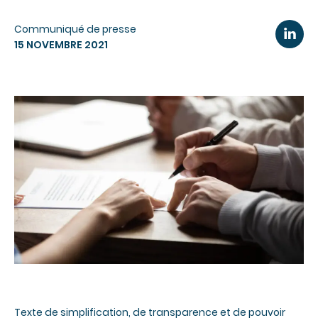
Communiqué de presse
15 NOVEMBRE 2021
Texte de simplification, de transparence et de pouvoir