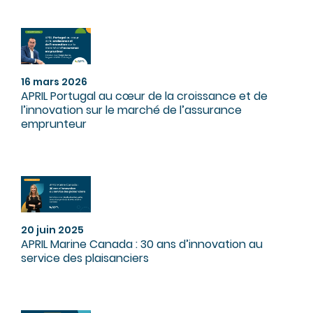
16 mars 2026
APRIL Portugal au cœur de la croissance et de
l’innovation sur le marché de l’assurance
emprunteur
20 juin 2025
APRIL Marine Canada : 30 ans d’innovation au
service des plaisanciers