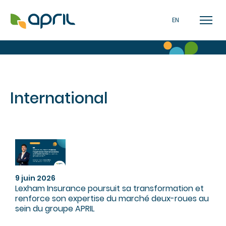
EN
International
9 juin 2026
Lexham Insurance poursuit sa transformation et
renforce son expertise du marché deux-roues au
sein du groupe APRIL