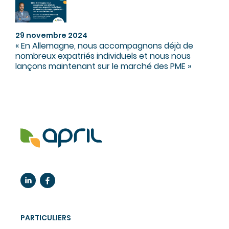
29 novembre 2024
« En Allemagne, nous accompagnons déjà de
nombreux expatriés individuels et nous nous
lançons maintenant sur le marché des PME »
PARTICULIERS