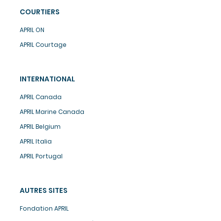
COURTIERS
APRIL ON
APRIL Courtage
INTERNATIONAL
APRIL Canada
APRIL Marine Canada
APRIL Belgium
APRIL Italia
APRIL Portugal
AUTRES SITES
Fondation APRIL