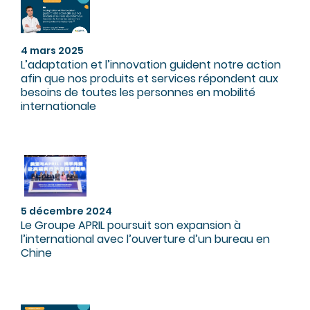
4 mars 2025
L’adaptation et l’innovation guident notre action
afin que nos produits et services répondent aux
besoins de toutes les personnes en mobilité
internationale
5 décembre 2024
Le Groupe APRIL poursuit son expansion à
l’international avec l’ouverture d’un bureau en
Chine