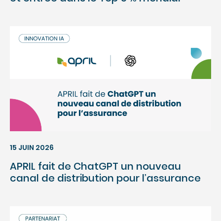
15 JUIN 2026
APRIL fait de ChatGPT un nouveau
canal de distribution pour l’assurance