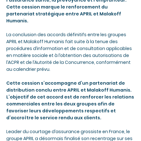
Cette cession marque le renforcement du
partenariat stratégique entre APRIL et Malakoff
Humanis.
La conclusion des accords définitifs entre les groupes
APRIL et Malakoff Humanis fait suite à la tenue des
procédures d’information et de consultation applicables
en matière sociale et à l’obtention des autorisations de
l’ACPR et de l’Autorité de la Concurrence, conformément
au calendrier prévu.
Cette cession s’accompagne d’un partenariat de
distribution conclu entre APRIL et Malakoff Humanis.
L’objectif de cet accord est de renforcer les relations
commerciales entre les deux groupes afin de
favoriser leurs développements respectifs et
d’accroître le service rendu aux clients.
Leader du courtage d’assurance grossiste en France, le
groupe APRIL a désormais finalisé son recentrage sur ses