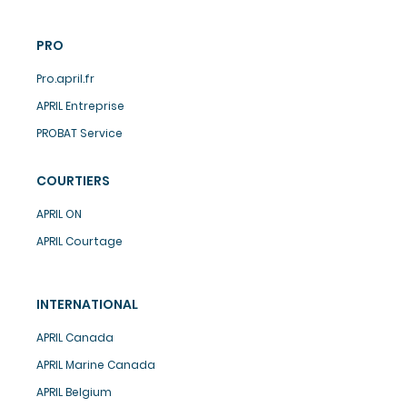
PRO
Pro.april.fr
APRIL Entreprise
PROBAT Service
COURTIERS
APRIL ON
APRIL Courtage
INTERNATIONAL
APRIL Canada
APRIL Marine Canada
APRIL Belgium