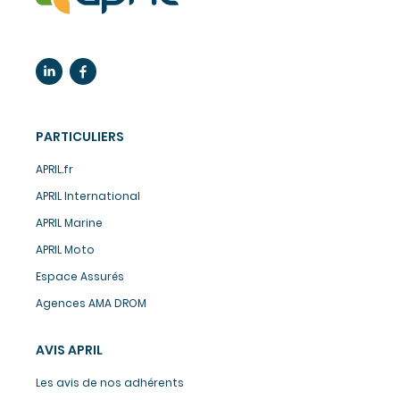
PARTICULIERS
APRIL.fr
APRIL International
APRIL Marine
APRIL Moto
Espace Assurés
Agences AMA DROM
AVIS APRIL
Les avis de nos adhérents