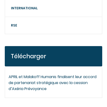
INTERNATIONAL
RSE
Télécharger
APRIL et Malakoff Humanis finalisent leur accord
de partenariat stratégique avec la cession
d’Axéria Prévoyance