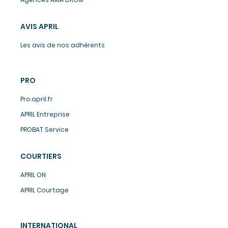
AVIS APRIL
Les avis de nos adhérents
PRO
Pro.april.fr
APRIL Entreprise
PROBAT Service
COURTIERS
APRIL ON
APRIL Courtage
INTERNATIONAL