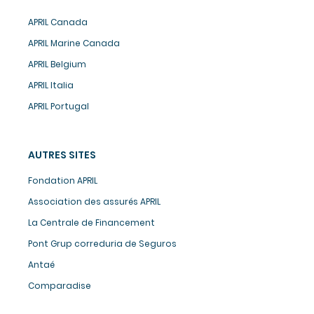
APRIL Canada
APRIL Marine Canada
APRIL Belgium
APRIL Italia
APRIL Portugal
AUTRES SITES
Fondation APRIL
Association des assurés APRIL
La Centrale de Financement
Pont Grup correduria de Seguros
Antaé
Comparadise