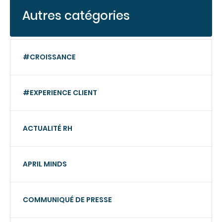
Autres catégories
#CROISSANCE
#EXPERIENCE CLIENT
ACTUALITÉ RH
APRIL MINDS
COMMUNIQUÉ DE PRESSE