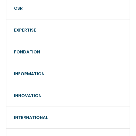
CSR
EXPERTISE
FONDATION
INFORMATION
INNOVATION
INTERNATIONAL