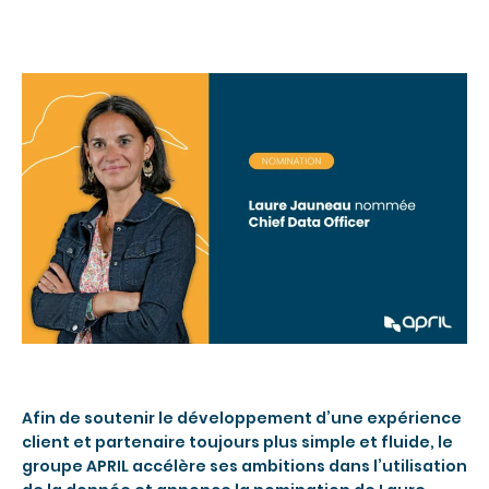
Afin de soutenir le développement d’une expérience
client et partenaire toujours plus simple et fluide, le
groupe APRIL accélère ses ambitions dans l’utilisation