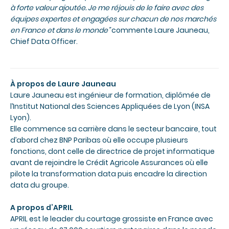
à forte valeur ajoutée. Je me réjouis de le faire avec des
équipes expertes et engagées sur chacun de nos marchés
en France et dans le monde”
commente Laure Jauneau,
Chief Data Officer.
À propos de Laure Jauneau
Laure Jauneau est ingénieur de formation, diplômée de
l’Institut National des Sciences Appliquées de Lyon (INSA
Lyon).
Elle commence sa carrière dans le secteur bancaire, tout
d’abord chez BNP Paribas où elle occupe plusieurs
fonctions, dont celle de directrice de projet informatique
avant de rejoindre le Crédit Agricole Assurances où elle
pilote la transformation data puis encadre la direction
data du groupe.
A propos d’APRIL
APRIL est le leader du courtage grossiste en France avec