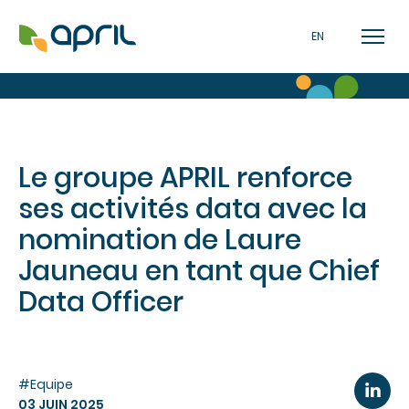
EN
Le groupe APRIL renforce
ses activités data avec la
nomination de Laure
Jauneau en tant que Chief
Data Officer
#Equipe
03 JUIN 2025