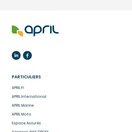
PARTICULIERS
APRIL.fr
APRIL International
APRIL Marine
APRIL Moto
Espace Assurés
Agences AMA DROM