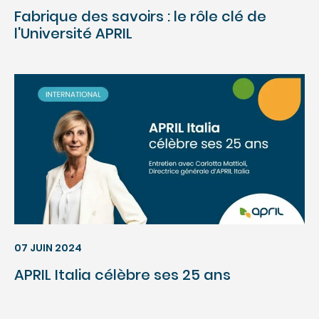
Fabrique des savoirs : le rôle clé de
l'Université APRIL
07 JUIN 2024
APRIL Italia célèbre ses 25 ans