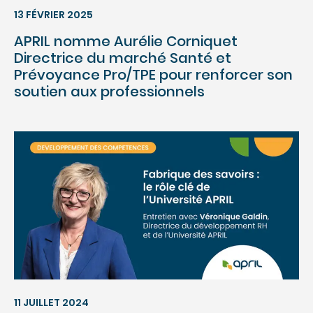
13 FÉVRIER 2025
APRIL nomme Aurélie Corniquet
Directrice du marché Santé et
Prévoyance Pro/TPE pour renforcer son
soutien aux professionnels
11 JUILLET 2024