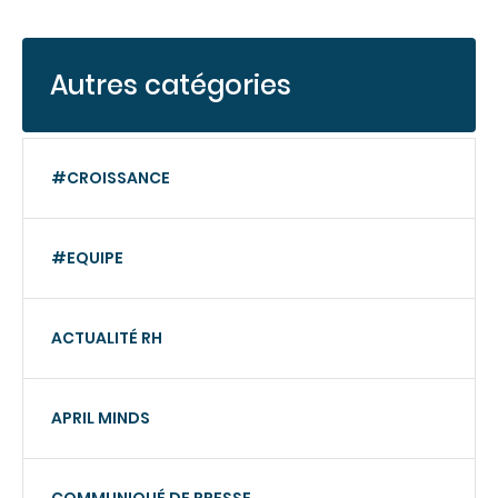
Autres catégories
#CROISSANCE
#EQUIPE
ACTUALITÉ RH
APRIL MINDS