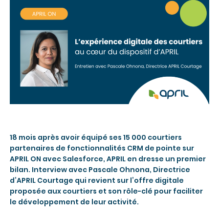
18 mois après avoir équipé ses 15 000 courtiers
partenaires de fonctionnalités CRM de pointe sur
APRIL ON avec Salesforce, APRIL en dresse un premier
bilan.
Interview avec Pascale Ohnona, Directrice
d’APRIL Courtage qui revient sur l’offre digitale
proposée aux courtiers et son rôle-clé pour faciliter
le développement de leur activité.