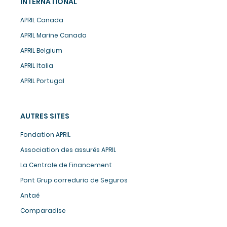
INTERNATIONAL
APRIL Canada
APRIL Marine Canada
APRIL Belgium
APRIL Italia
APRIL Portugal
AUTRES SITES
Fondation APRIL
Association des assurés APRIL
La Centrale de Financement
Pont Grup correduria de Seguros
Antaé
Comparadise