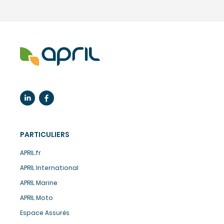
PARTICULIERS
APRIL.fr
APRIL International
APRIL Marine
APRIL Moto
Espace Assurés