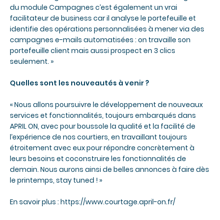
du module Campagnes c’est également un vrai
facilitateur de business car il analyse le portefeuille et
identifie des opérations personnalisées à mener via des
campagnes e-mails automatisées : on travaille son
portefeuille client mais aussi prospect en 3 clics
seulement. »
Quelles sont les nouveautés à venir ?
« Nous allons poursuivre le développement de nouveaux
services et fonctionnalités, toujours embarqués dans
APRIL ON, avec pour boussole la qualité et la facilité de
l’expérience de nos courtiers, en travaillant toujours
étroitement avec eux pour répondre concrètement à
leurs besoins et coconstruire les fonctionnalités de
demain. Nous aurons ainsi de belles annonces à faire dès
le printemps, stay tuned ! »
En savoir plus :
https://www.courtage.april-on.fr/