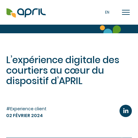
EN
L’expérience digitale des
courtiers au cœur du
dispositif d’APRIL
#Experience client
02 FÉVRIER 2024