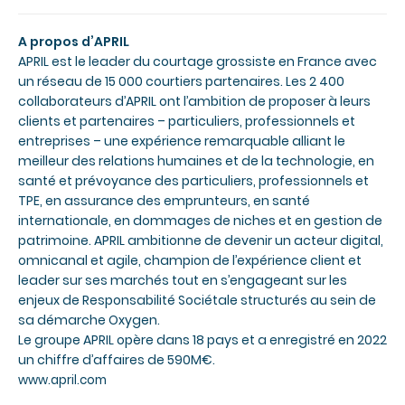
A propos d’APRIL
APRIL est le leader du courtage grossiste en France avec
un réseau de 15 000 courtiers partenaires. Les 2 400
collaborateurs d’APRIL ont l’ambition de proposer à leurs
clients et partenaires – particuliers, professionnels et
entreprises – une expérience remarquable alliant le
meilleur des relations humaines et de la technologie, en
santé et prévoyance des particuliers, professionnels et
TPE, en assurance des emprunteurs, en santé
internationale, en dommages de niches et en gestion de
patrimoine. APRIL ambitionne de devenir un acteur digital,
omnicanal et agile, champion de l’expérience client et
leader sur ses marchés tout en s’engageant sur les
enjeux de Responsabilité Sociétale structurés au sein de
sa démarche Oxygen.
Le groupe APRIL opère dans 18 pays et a enregistré en 2022
un chiffre d’affaires de 590M€.
www.april.com