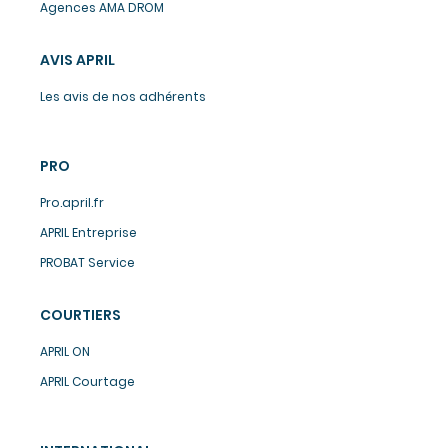
Agences AMA DROM
AVIS APRIL
Les avis de nos adhérents
PRO
Pro.april.fr
APRIL Entreprise
PROBAT Service
COURTIERS
APRIL ON
APRIL Courtage