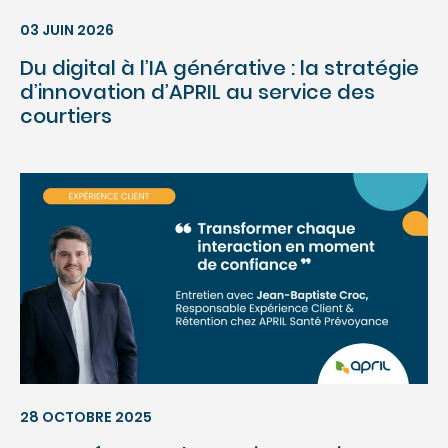
03 JUIN 2026
Du digital à l’IA générative : la stratégie
d’innovation d’APRIL au service des
courtiers
28 OCTOBRE 2025