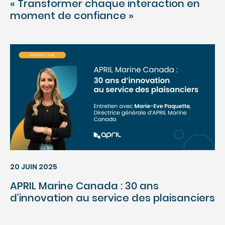
« Transformer chaque interaction en
moment de confiance »
20 JUIN 2025
APRIL Marine Canada : 30 ans
d’innovation au service des plaisanciers