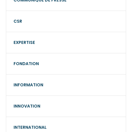
COMMUNIQUÉ DE PRESSE
CSR
EXPERTISE
FONDATION
INFORMATION
INNOVATION
INTERNATIONAL