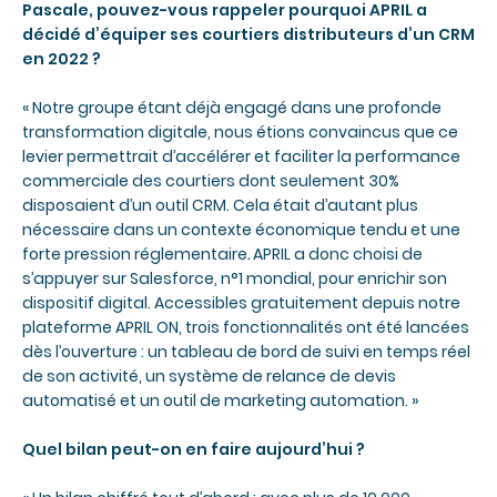
Pascale, pouvez-vous rappeler pourquoi APRIL a
décidé d’équiper ses courtiers distributeurs d’un CRM
en 2022 ?
« Notre groupe étant déjà engagé dans une profonde
transformation digitale, nous étions convaincus que ce
levier permettrait d’accélérer et faciliter la performance
commerciale des courtiers dont seulement 30%
disposaient d’un outil CRM. Cela était d’autant plus
nécessaire dans un contexte économique tendu et une
forte pression réglementaire
.
APRIL a donc choisi de
s’appuyer sur Salesforce, n°1 mondial, pour enrichir son
dispositif digital. Accessibles gratuitement depuis notre
plateforme APRIL ON, trois fonctionnalités ont été lancées
dès l’ouverture : un tableau de bord de suivi en temps réel
de son activité, un système de relance de devis
automatisé et un outil de marketing automation. »
Quel bilan peut-on en faire aujourd’hui ?