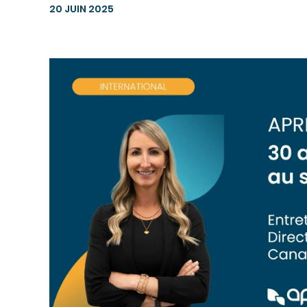
20 JUIN 2025