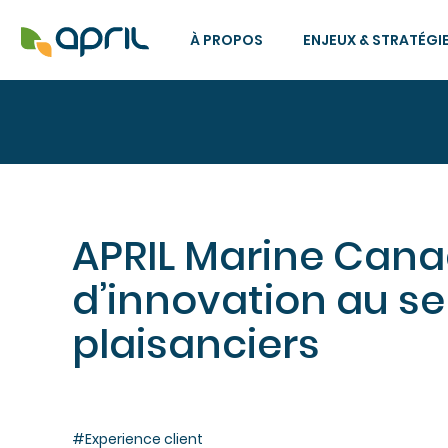
À PROPOS
ENJEUX & STRATÉGI
APRIL Marine Cana
d’innovation au se
plaisanciers
#Experience client