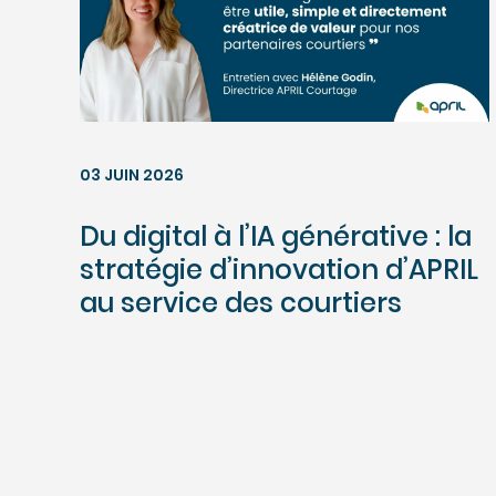
03 JUIN 2026
Du digital à l’IA générative : la
stratégie d’innovation d’APRIL
au service des courtiers