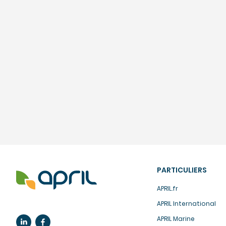
PARTICULIERS
APRIL.fr
APRIL International
APRIL Marine