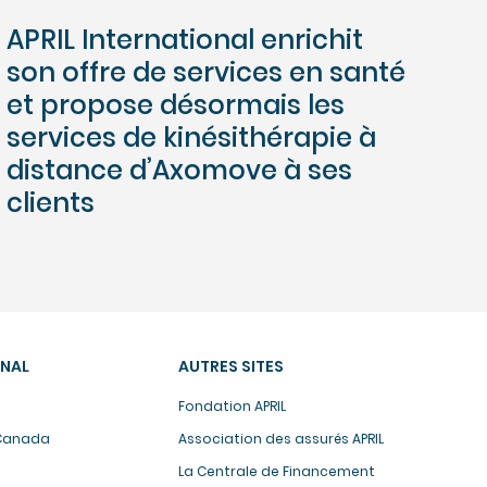
APRIL International enrichit
son offre de services en santé
et propose désormais les
services de kinésithérapie à
distance d’Axomove à ses
clients
ONAL
AUTRES SITES
Fondation APRIL
 Canada
Association des assurés APRIL
La Centrale de Financement