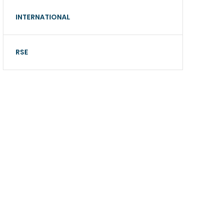
INTERNATIONAL
RSE