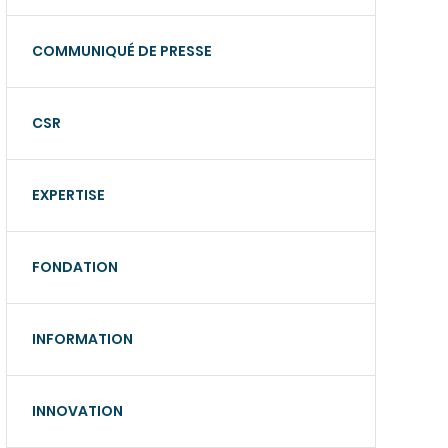
COMMUNIQUÉ DE PRESSE
CSR
EXPERTISE
FONDATION
INFORMATION
INNOVATION