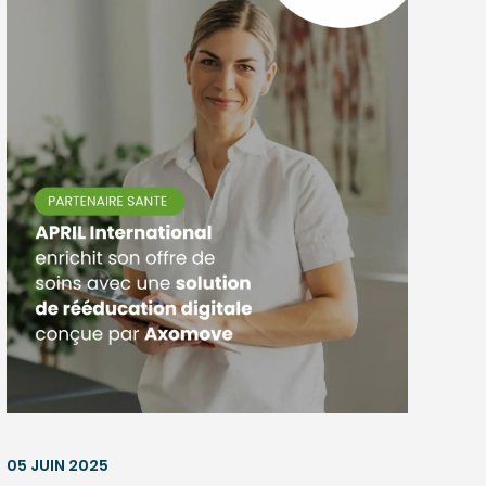
05 JUIN 2025