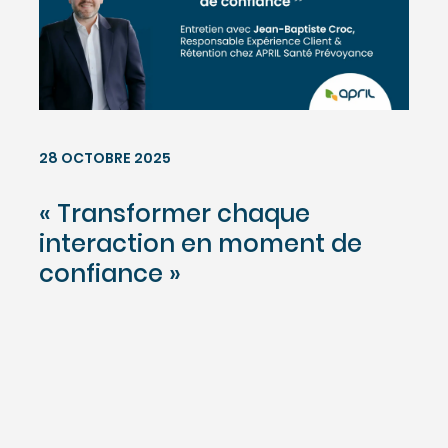
28 OCTOBRE 2025
« Transformer chaque
interaction en moment de
confiance »