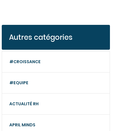
Autres catégories
#CROISSANCE
#EQUIPE
ACTUALITÉ RH
APRIL MINDS