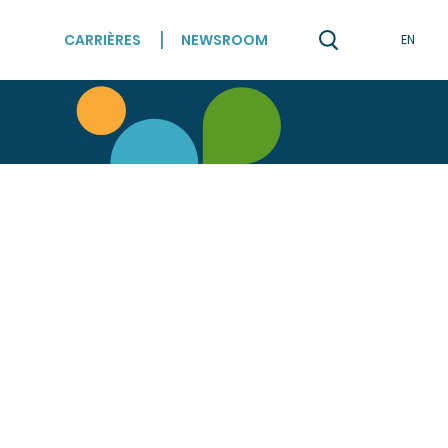
CARRIÈRES
NEWSROOM
EN