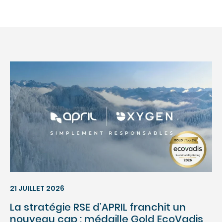
21 JUILLET 2026
La stratégie RSE d’APRIL franchit un
nouveau cap : médaille Gold EcoVadis