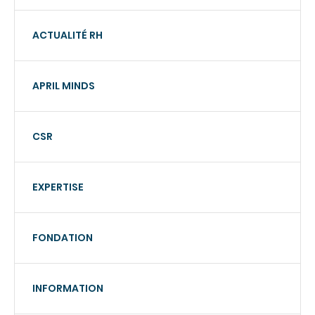
ACTUALITÉ RH
APRIL MINDS
CSR
EXPERTISE
FONDATION
INFORMATION