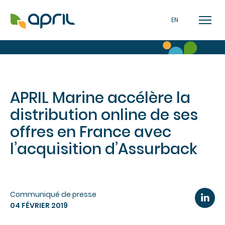
EN
APRIL Marine accélère la
distribution online de ses
offres en France avec
l’acquisition d’Assurback
Communiqué de presse
04 FÉVRIER 2019