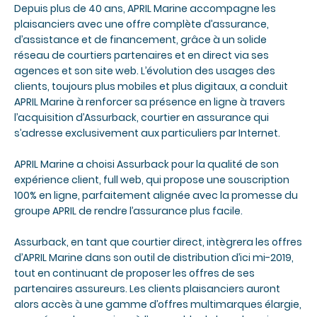
Depuis plus de 40 ans, APRIL Marine accompagne les
plaisanciers avec une offre complète d’assurance,
d’assistance et de financement, grâce à un solide
réseau de courtiers partenaires et en direct via ses
agences et son site web. L’évolution des usages des
clients, toujours plus mobiles et plus digitaux, a conduit
APRIL Marine à renforcer sa présence en ligne à travers
l’acquisition d’Assurback, courtier en assurance qui
s’adresse exclusivement aux particuliers par Internet.
APRIL Marine a choisi Assurback pour la qualité de son
expérience client, full web, qui propose une souscription
100% en ligne, parfaitement alignée avec la promesse du
groupe APRIL de rendre l’assurance plus facile.
Assurback, en tant que courtier direct, intègrera les offres
d’APRIL Marine dans son outil de distribution d’ici mi-2019,
tout en continuant de proposer les offres de ses
partenaires assureurs. Les clients plaisanciers auront
alors accès à une gamme d’offres multimarques élargie,