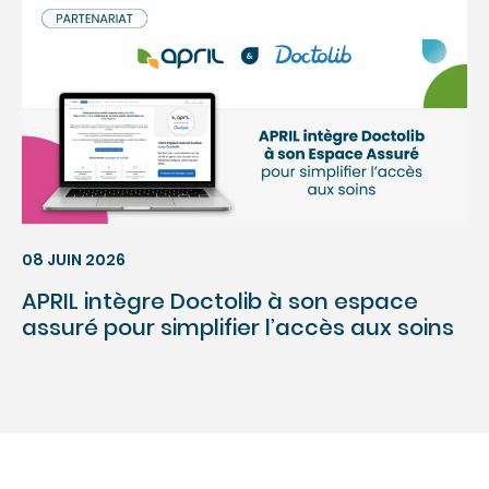
08 JUIN 2026
APRIL intègre Doctolib à son espace
assuré pour simplifier l’accès aux soins