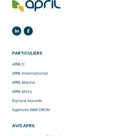
PARTICULIERS
APRIL.fr
APRIL International
APRIL Marine
APRIL Moto
Espace Assurés
Agences AMA DROM
AVIS APRIL