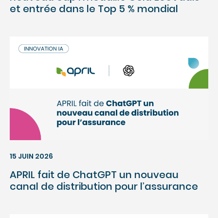
et entrée dans le Top 5 % mondial
15 JUIN 2026
APRIL fait de ChatGPT un nouveau
canal de distribution pour l’assurance