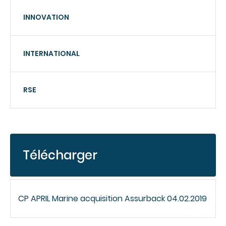
INNOVATION
INTERNATIONAL
RSE
Télécharger
CP APRIL Marine acquisition Assurback 04.02.2019