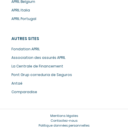
APRIL Belgium
APRIL Italia
APRIL Portugal
AUTRES SITES
Fondation APRIL
Association des assurés APRIL
La Centrale de Financement
Pont Grup correduria de Seguros
Antaé
Comparadise
Mentions légales
Contactez-nous
Politique données personnelles