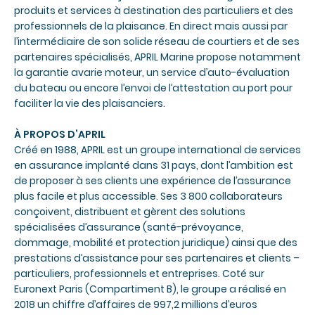
produits et services à destination des particuliers et des
professionnels de la plaisance. En direct mais aussi par
l’intermédiaire de son solide réseau de courtiers et de ses
partenaires spécialisés, APRIL Marine propose notamment
la garantie avarie moteur, un service d’auto-évaluation
du bateau ou encore l’envoi de l’attestation au port pour
faciliter la vie des plaisanciers.
À PROPOS D’APRIL
Créé en 1988, APRIL est un groupe international de services
en assurance implanté dans 31 pays, dont l’ambition est
de proposer à ses clients une expérience de l’assurance
plus facile et plus accessible. Ses 3 800 collaborateurs
conçoivent, distribuent et gèrent des solutions
spécialisées d’assurance (santé-prévoyance,
dommage, mobilité et protection juridique) ainsi que des
prestations d’assistance pour ses partenaires et clients –
particuliers, professionnels et entreprises. Coté sur
Euronext Paris (Compartiment B), le groupe a réalisé en
2018 un chiffre d’affaires de 997,2 millions d’euros