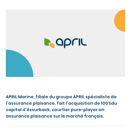
APRIL Marine, filiale du groupe APRIL spécialiste de
l’assurance plaisance, fait l’acquisition de 100%du
capital d’Assurback, courtier pure-player en
assurance plaisance sur le marché français.