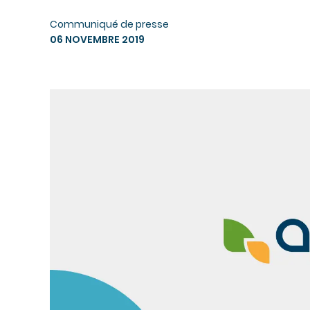
Communiqué de presse
06 NOVEMBRE 2019