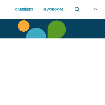
CARRIÈRES
NEWSROOM
EN