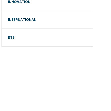
INNOVATION
INTERNATIONAL
RSE