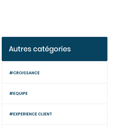
Autres catégories
#CROISSANCE
#EQUIPE
#EXPERIENCE CLIENT