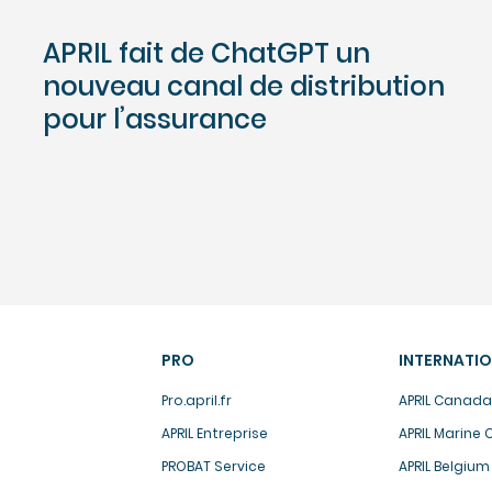
APRIL fait de ChatGPT un
nouveau canal de distribution
pour l’assurance
PRO
INTERNATI
Pro.april.fr
APRIL Canada
APRIL Entreprise
APRIL Marine
PROBAT Service
APRIL Belgium