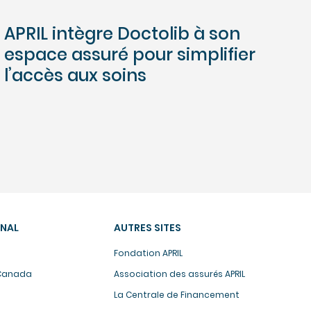
APRIL intègre Doctolib à son
espace assuré pour simplifier
l’accès aux soins
ONAL
AUTRES SITES
Fondation APRIL
 Canada
Association des assurés APRIL
La Centrale de Financement