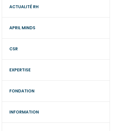
ACTUALITÉ RH
APRIL MINDS
CSR
EXPERTISE
FONDATION
INFORMATION