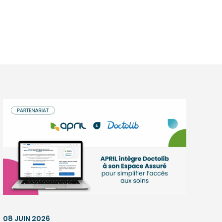
08 JUIN 2026