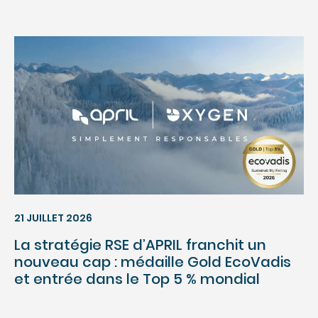
21 JUILLET 2026
La stratégie RSE d’APRIL franchit un
nouveau cap : médaille Gold EcoVadis
et entrée dans le Top 5 % mondial