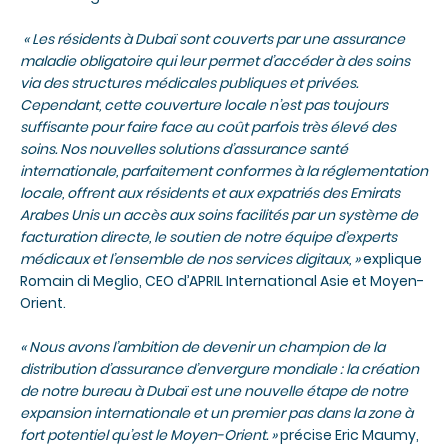
« Les résidents à Dubaï sont couverts par une assurance
maladie obligatoire qui leur permet d’accéder à des soins
via des structures médicales publiques et privées.
Cependant, cette couverture locale n’est pas toujours
suffisante pour faire face au coût parfois très élevé des
soins. Nos nouvelles solutions d’assurance santé
internationale, parfaitement conformes à la réglementation
locale, offrent aux résidents et aux expatriés des Emirats
Arabes Unis un accès aux soins facilités par un système de
facturation directe, le soutien de notre équipe d’experts
médicaux et l’ensemble de nos services digitaux, »
explique
Romain di Meglio, CEO d’APRIL International Asie et Moyen-
Orient.
« Nous avons l’ambition de devenir un champion de la
distribution d’assurance d’envergure mondiale : la création
de notre bureau à Dubaï est une nouvelle étape de notre
expansion internationale et un premier pas dans la zone à
fort potentiel qu’est le Moyen-Orient. »
précise Eric Maumy,