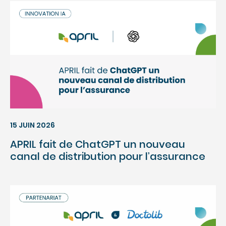
15 JUIN 2026
APRIL fait de ChatGPT un nouveau
canal de distribution pour l’assurance