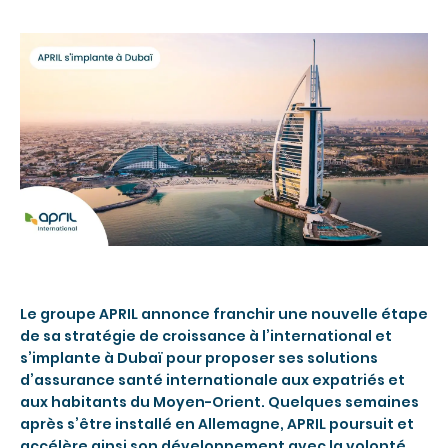
Le groupe APRIL annonce franchir une nouvelle étape
de sa stratégie de croissance à l’international et
s’implante à Dubaï pour proposer ses solutions
d’assurance santé internationale aux expatriés et
aux habitants du Moyen-Orient. Quelques semaines
après s’être installé en Allemagne, APRIL poursuit et
accélère ainsi son développement avec la volonté