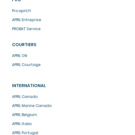
Pro.april.fr
APRIL Entreprise
PROBAT Service
COURTIERS
APRIL ON
APRIL Courtage
INTERNATIONAL
APRIL Canada
APRIL Marine Canada
APRIL Belgium
APRIL Italia
APRIL Portugal