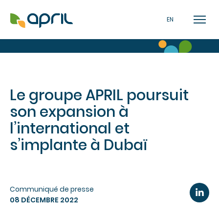
EN
Le groupe APRIL poursuit
son expansion à
l’international et
s’implante à Dubaï
Communiqué de presse
08 DÉCEMBRE 2022