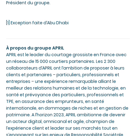
Président du groupe.
[1]
Exception faite d’Abu Dhabi
À propos du groupe APRIL
APRIL est le leader du courtage grossiste en France avec
un réseau de 15 000 courtiers partenaires. Les 2 300
collaborateurs d’APRIL ont l’ambition de proposer à leurs
clients et partenaires – particuliers, professionnels et
entreprises – une expérience remarquable alliant le
meilleur des relations humaines et de la technologie, en
santé et prévoyance des particuliers, professionnels et
TPE, en assurance des emprunteurs, en santé
internationale, en dommages de niches et en gestion de
patrimoine. A l’horizon 2023, APRIL ambitionne de devenir
un acteur digital, omnicanal et agile, champion de
l’expérience client et leader sur ses marchés tout en
s’engageant sur les enjeux de Responsabilité Sociétale