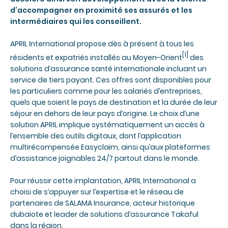
d’accompagner en proximité ses assurés et les
intermédiaires qui les conseillent.
APRIL International propose dès à présent à tous les
[1]
résidents et expatriés installés au Moyen-Orient
des
solutions d’assurance santé internationale incluant un
service de tiers payant. Ces offres sont disponibles pour
les particuliers comme pour les salariés d’entreprises,
quels que soient le pays de destination et la durée de leur
séjour en dehors de leur pays d’origine. Le choix d’une
solution APRIL implique systématiquement un accès à
l’ensemble des outils digitaux, dont l’application
multirécompensée Easyclaim, ainsi qu’aux plateformes
d’assistance joignables 24/7 partout dans le monde.
Pour réussir cette implantation, APRIL International a
choisi de s’appuyer sur l’expertise et le réseau de
partenaires de SALAMA Insurance, acteur historique
dubaïote et leader de solutions d’assurance Takaful
dans la région.