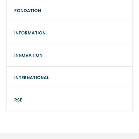
FONDATION
INFORMATION
INNOVATION
INTERNATIONAL
RSE