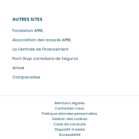
AUTRES SITES
Fondation APRIL
Association des assurés APRIL
La Centrale de Financement
Pont Grup correduria de Seguros
Antaé
Comparadise
Mentions légales
Contactez-nous
Politique données personnelles
Gestion des cookies
Code de conduite
Dispositif d’alerte
Accessibilité