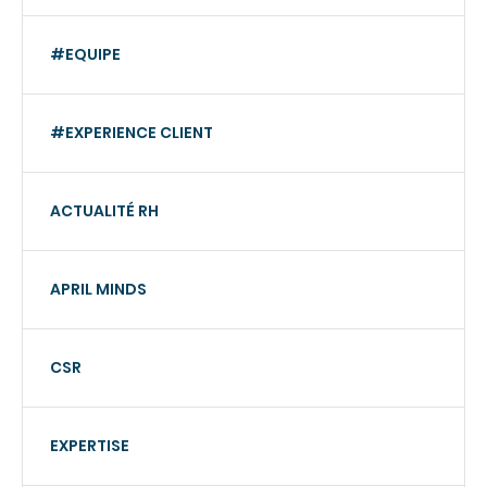
#EQUIPE
#EXPERIENCE CLIENT
ACTUALITÉ RH
APRIL MINDS
CSR
EXPERTISE