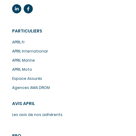
PARTICULIERS
APRIL.fr
APRIL International
APRIL Marine
APRIL Moto
Espace Assurés
Agences AMA DROM
AVIS APRIL
Les avis de nos adhérents
PRO