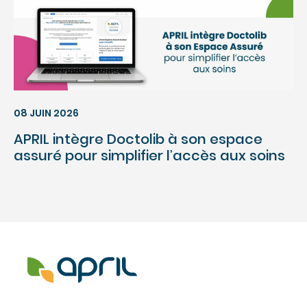
08 JUIN 2026
APRIL intègre Doctolib à son espace
assuré pour simplifier l’accès aux soins