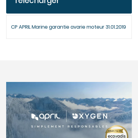
Télécharger
CP APRIL Marine garantie avarie moteur 31.01.2019