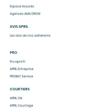
Espace Assurés
Agences AMA DROM
AVIS APRIL
Les avis de nos adhérents
PRO
Pro.april.fr
APRIL Entreprise
PROBAT Service
COURTIERS
APRIL ON
APRIL Courtage