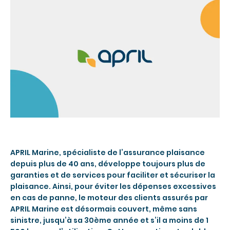
APRIL Marine, spécialiste de l’assurance plaisance
depuis plus de 40 ans, développe toujours plus de
garanties et de services pour faciliter et sécuriser la
plaisance. Ainsi, pour éviter les dépenses excessives
en cas de panne, le moteur des clients assurés par
APRIL Marine est désormais couvert, même sans
sinistre, jusqu’à sa 30ème année et s’il a moins de 1