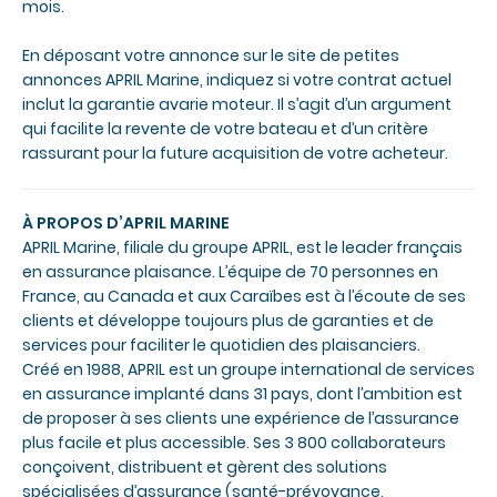
mois.
En déposant votre annonce sur le site de petites
annonces APRIL Marine, indiquez si votre contrat actuel
inclut la garantie avarie moteur. Il s’agit d’un argument
qui facilite la revente de votre bateau et d’un critère
rassurant pour la future acquisition de votre acheteur.
À PROPOS D’APRIL MARINE
APRIL Marine, filiale du groupe APRIL, est le leader français
en assurance plaisance. L’équipe de 70 personnes en
France, au Canada et aux Caraïbes est à l’écoute de ses
clients et développe toujours plus de garanties et de
services pour faciliter le quotidien des plaisanciers.
Créé en 1988, APRIL est un groupe international de services
en assurance implanté dans 31 pays, dont l’ambition est
de proposer à ses clients une expérience de l’assurance
plus facile et plus accessible. Ses 3 800 collaborateurs
conçoivent, distribuent et gèrent des solutions
spécialisées d’assurance (santé-prévoyance,