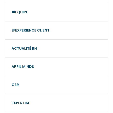
#EQUIPE
#EXPERIENCE CLIENT
ACTUALITÉ RH
APRIL MINDS
CSR
EXPERTISE