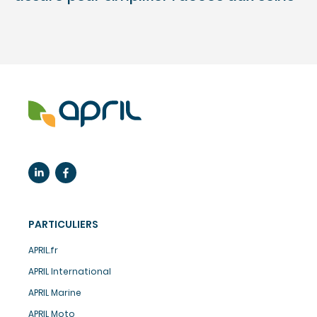
PARTICULIERS
APRIL.fr
APRIL International
APRIL Marine
APRIL Moto