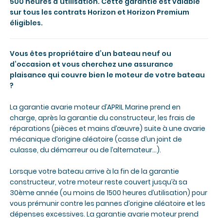
500 heures d’utilisation. Cette garantie est valable
sur tous les contrats Horizon et Horizon Premium
éligibles.
Vous êtes propriétaire d’un bateau neuf ou
d’occasion et vous cherchez une assurance
plaisance qui couvre bien le moteur de votre bateau
?
La garantie avarie moteur d’APRIL Marine prend en
charge, après la garantie du constructeur, les frais de
réparations (pièces et mains d’œuvre) suite à une avarie
mécanique d’origine aléatoire (casse d’un joint de
culasse, du démarreur ou de l’alternateur…).
Lorsque votre bateau arrive à la fin de la garantie
constructeur, votre moteur reste couvert jusqu’à sa
30ème année (ou moins de 1500 heures d’utilisation) pour
vous prémunir contre les pannes d’origine aléatoire et les
dépenses excessives. La garantie avarie moteur prend