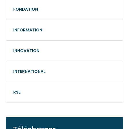
FONDATION
INFORMATION
INNOVATION
INTERNATIONAL
RSE