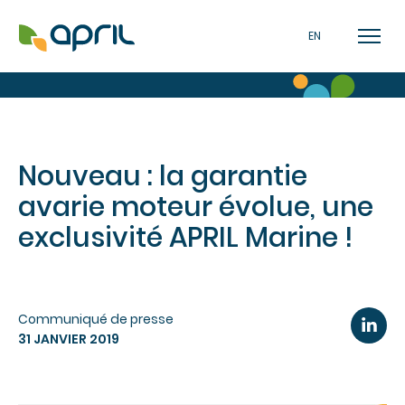
EN
Nouveau : la garantie
avarie moteur évolue, une
exclusivité APRIL Marine !
Communiqué de presse
31 JANVIER 2019