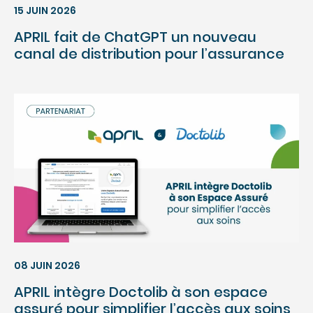
15 JUIN 2026
APRIL fait de ChatGPT un nouveau
canal de distribution pour l’assurance
08 JUIN 2026
APRIL intègre Doctolib à son espace
assuré pour simplifier l’accès aux soins