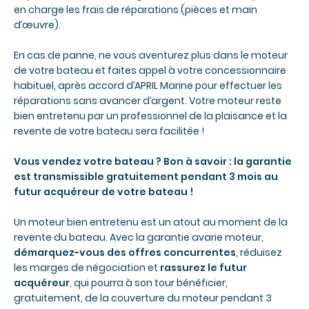
en charge les frais de réparations (pièces et main
d’œuvre).
En cas de panne, ne vous aventurez plus dans le moteur
de votre bateau et faites appel à votre concessionnaire
habituel, après accord d’APRIL Marine pour effectuer les
réparations sans avancer d’argent. Votre moteur reste
bien entretenu par un professionnel de la plaisance et la
revente de votre bateau sera facilitée !
Vous vendez votre bateau ? Bon à savoir : la garantie
est transmissible gratuitement pendant 3 mois au
futur acquéreur de votre bateau !
Un moteur bien entretenu est un atout au moment de la
revente du bateau. Avec la garantie avarie moteur,
démarquez-vous des offres concurrentes
, réduisez
les marges de négociation et
rassurez le futur
acquéreur
, qui pourra à son tour bénéficier,
gratuitement, de la couverture du moteur pendant 3