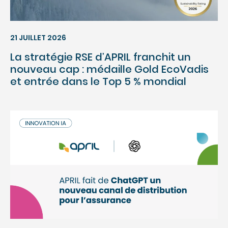
21 JUILLET 2026
La stratégie RSE d’APRIL franchit un
nouveau cap : médaille Gold EcoVadis
et entrée dans le Top 5 % mondial