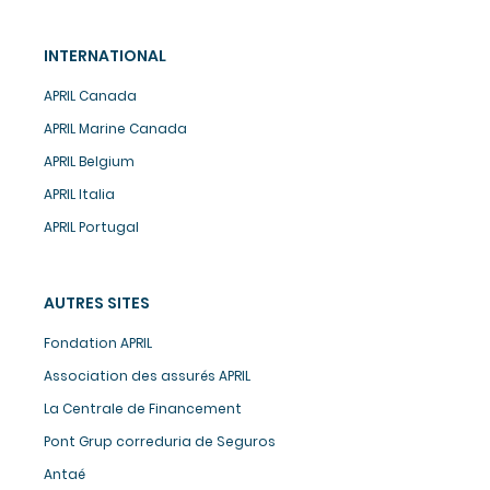
INTERNATIONAL
APRIL Canada
APRIL Marine Canada
APRIL Belgium
APRIL Italia
APRIL Portugal
AUTRES SITES
Fondation APRIL
Association des assurés APRIL
La Centrale de Financement
Pont Grup correduria de Seguros
Antaé