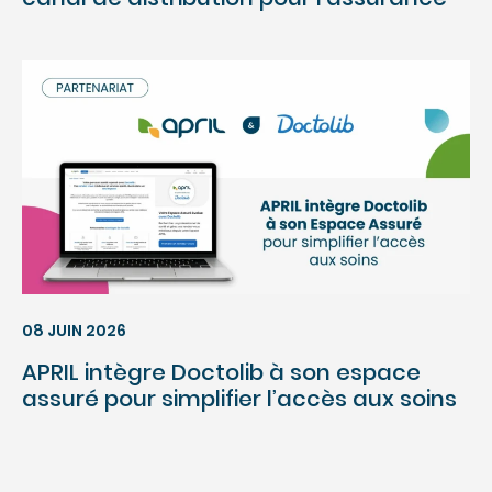
08 JUIN 2026
APRIL intègre Doctolib à son espace
assuré pour simplifier l’accès aux soins