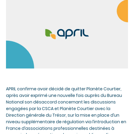
APRIL confirme avoir décidé de quitter Planète Courtier,
après avoir exprimé une nouvelle fois auprès du Bureau
National son désaccord concernant les discussions
engagées par la CSCA et Planète Courtier avec la
Direction générale du Trésor, sur la mise en place d’un
niveau supplémentaire de régulation via l’introduction en
France d’associations professionnelles destinées à