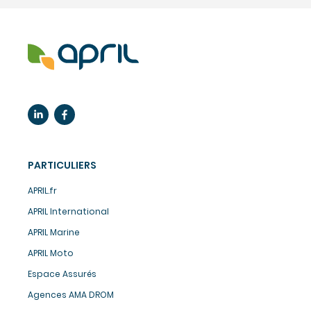
PARTICULIERS
APRIL.fr
APRIL International
APRIL Marine
APRIL Moto
Espace Assurés
Agences AMA DROM