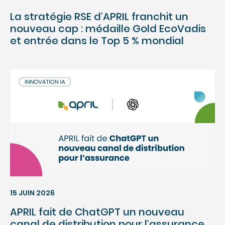
La stratégie RSE d’APRIL franchit un
nouveau cap : médaille Gold EcoVadis
et entrée dans le Top 5 % mondial
15 JUIN 2026
APRIL fait de ChatGPT un nouveau
canal de distribution pour l’assurance