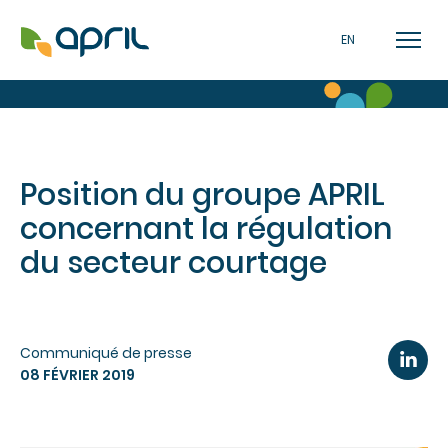
EN
Position du groupe APRIL
concernant la régulation
du secteur courtage
Communiqué de presse
08 FÉVRIER 2019