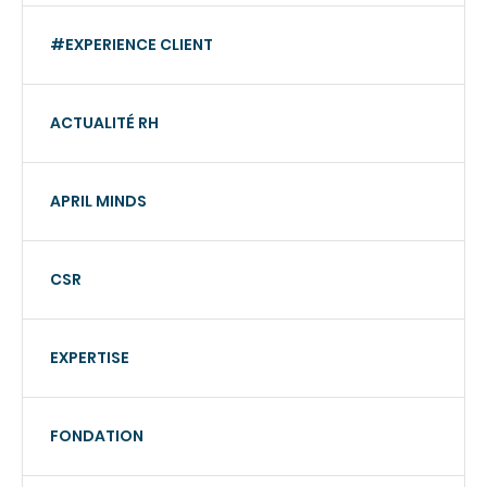
#EXPERIENCE CLIENT
ACTUALITÉ RH
APRIL MINDS
CSR
EXPERTISE
FONDATION