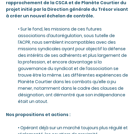
rapprochement de la CSCA et de Planète Courtier du
projet initié par la Direction générale du Trésor visant
à créer un nouvel échelon de contrôle.
• Sur le fond, les missions de ces futures
associations d’autorégulation, sous tutelle de
l’ACPR, nous semblent incompatibles avec des
missions syndicales ayant pour objectif la défense
des intérêts de ses adhérents et plus largement de
la profession, et encore davantage si la
gouvernance du syndicat et de l’association se
trouve être la même. Les différentes expériences de
Planète Courtier dans les combats qu’elle a pu
mener, notamment dans le cadre des clauses de
désignation, ont démontré que son indépendance
était un atout.
Nos propositions et actions :
• Opérant déjà sur un marché toujours plus régulé et