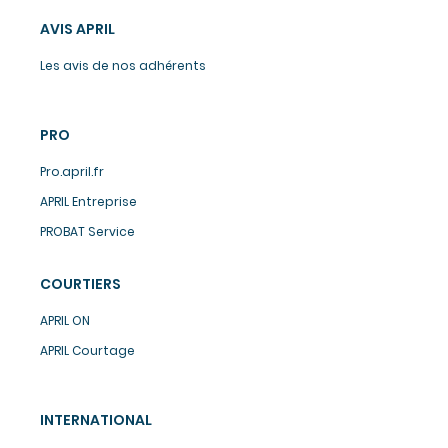
AVIS APRIL
Les avis de nos adhérents
PRO
Pro.april.fr
APRIL Entreprise
PROBAT Service
COURTIERS
APRIL ON
APRIL Courtage
INTERNATIONAL