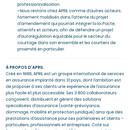
professionnalisation.
• Nous restons chez APRIL comme d’autres acteurs,
fortement mobilisés dans l’attente du projet
d’amendement qui pourrait intégrer la loi Pacte,
attentifs et acteurs, afin de défendre un projet
d’autorégulation équitable pour le secteur du
courtage dans son ensemble et les courtiers de
proximité en particulier.
À PROPOS D’APRIL
Créé en 1988, APRIL est un groupe international de services
en assurance implanté dans 31 pays, dont l’ambition est
de proposer à ses clients une expérience de l’assurance
plus facile et plus accessible. Ses 3 800 collaborateurs
conçoivent, distribuent et gèrent des solutions
spécialisées d’assurance (santé-prévoyance,
dommage, mobilité et protection juridique) ainsi que des
prestations d’assistance pour ses partenaires et clients –
particuliers, professionnels et entreprises. Coté sur