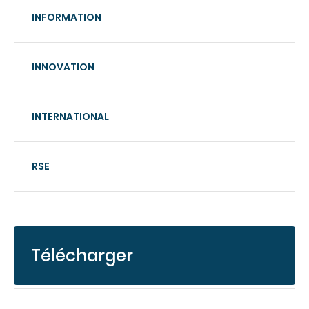
INFORMATION
INNOVATION
INTERNATIONAL
RSE
Télécharger