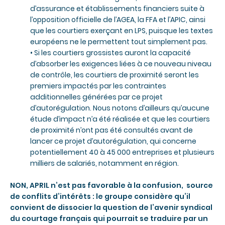
d’assurance et établissements financiers suite à
l’opposition officielle de l’AGEA, la FFA et l’APIC, ainsi
que les courtiers exerçant en LPS, puisque les textes
européens ne le permettent tout simplement pas.
• Si les courtiers grossistes auront la capacité
d’absorber les exigences liées à ce nouveau niveau
de contrôle, les courtiers de proximité seront les
premiers impactés par les contraintes
additionnelles générées par ce projet
d’autorégulation. Nous notons d’ailleurs qu’aucune
étude d’impact n’a été réalisée et que les courtiers
de proximité n’ont pas été consultés avant de
lancer ce projet d’autorégulation, qui concerne
potentiellement 40 à 45 000 entreprises et plusieurs
milliers de salariés, notamment en région.
NON, APRIL n’est pas favorable à la confusion, source
de conflits d’intérêts : le groupe considère qu’il
convient de dissocier la question de l’avenir syndical
du courtage français qui pourrait se traduire par un