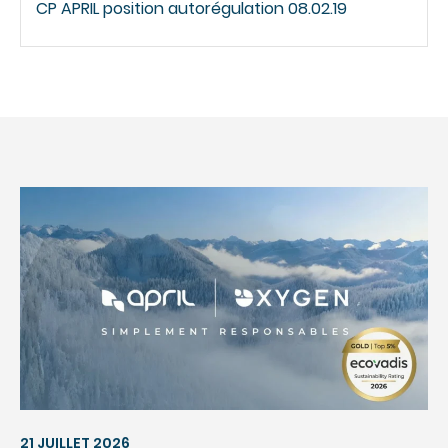
CP APRIL position autorégulation 08.02.19
21 JUILLET 2026