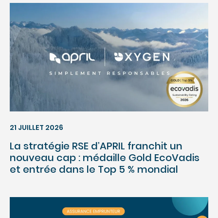
21 JUILLET 2026
La stratégie RSE d’APRIL franchit un
nouveau cap : médaille Gold EcoVadis
et entrée dans le Top 5 % mondial