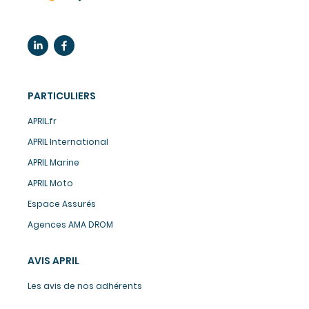
PARTICULIERS
APRIL.fr
APRIL International
APRIL Marine
APRIL Moto
Espace Assurés
Agences AMA DROM
AVIS APRIL
Les avis de nos adhérents