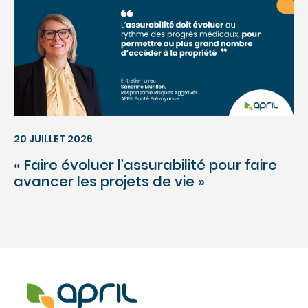
20 JUILLET 2026
« Faire évoluer l’assurabilité pour faire
avancer les projets de vie »