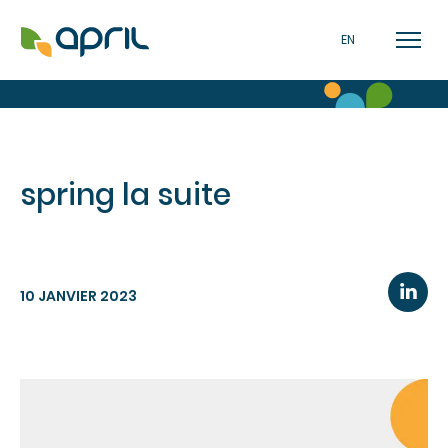
EN
spring la suite
10 JANVIER 2023