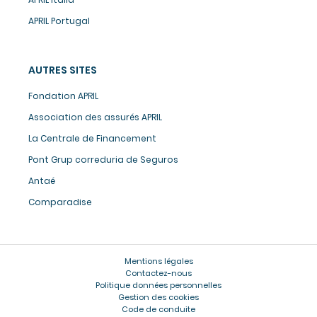
APRIL Portugal
AUTRES SITES
Fondation APRIL
Association des assurés APRIL
La Centrale de Financement
Pont Grup correduria de Seguros
Antaé
Comparadise
Mentions légales
Contactez-nous
Politique données personnelles
Gestion des cookies
Code de conduite