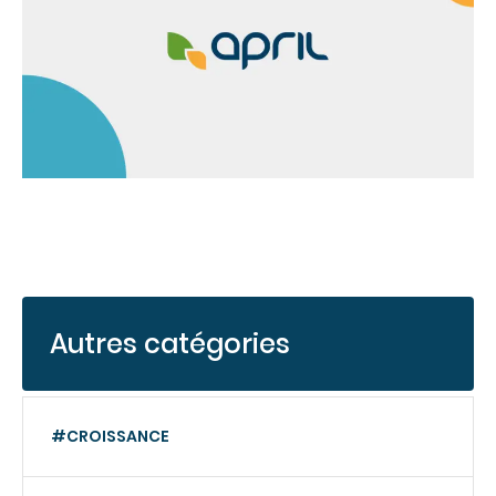
Autres catégories
#CROISSANCE