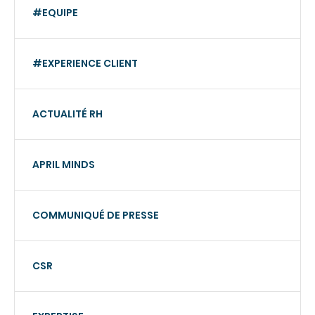
#EQUIPE
#EXPERIENCE CLIENT
ACTUALITÉ RH
APRIL MINDS
COMMUNIQUÉ DE PRESSE
CSR