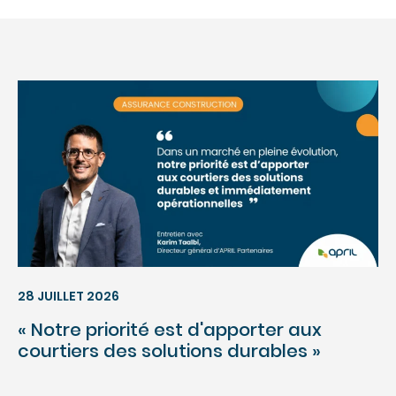
28 JUILLET 2026
« Notre priorité est d'apporter aux
courtiers des solutions durables »