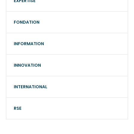
EXPERTISE
FONDATION
INFORMATION
INNOVATION
INTERNATIONAL
RSE